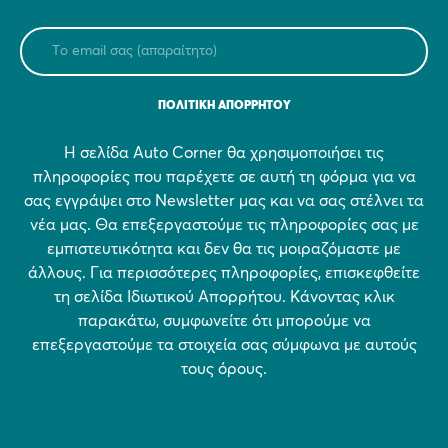
ΠΟΛΙΤΙΚΗ ΑΠΟΡΡΗΤΟΥ
Η σελίδα Auto Corner θα χρησιμοποιήσει τις
πληροφορίες που παρέχετε σε αυτή τη φόρμα για να
σας εγγράψει στο Newsletter μας και να σας στέλνει τα
νέα μας. Θα επεξεργαστούμε τις πληροφορίες σας με
εμπιστευτικότητα και δεν θα τις μοιραζόμαστε με
άλλους. Για περισσότερες πληροφορίες, επισκεφθείτε
τη σελίδα Ιδιωτικού Απορρήτου. Κάνοντας κλικ
παρακάτω, συμφωνείτε ότι μπορούμε να
επεξεργαστούμε τα στοιχεία σας σύμφωνα με αυτούς
τους όρους.