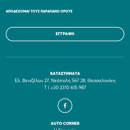
ΑΠΟΔΈΧΟΜΑΙ ΤΟΥΣ ΠΑΡΑΠΆΝΩ ΌΡΟΥΣ
ΚΑΤΑΣΤΉΜΑΤΑ
Ελ. Βενιζέλου 27, Νεάπολη 567 28, Θεσσαλονίκη
Τ | +30 2310 615 987
AUTO CORNER