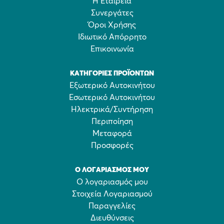
Η Εταιρεία
Συνεργάτες
Όροι Χρήσης
Ιδιωτικό Απόρρητο
Επικοινωνία
ΚΑΤΗΓΟΡΊΕΣ ΠΡΟΪΌΝΤΩΝ
Εξωτερικό Αυτοκινήτου
Εσωτερικό Αυτοκινήτου
Ηλεκτρικά/Συντήρηση
Περιποίηση
Μεταφορά
Προσφορές
Ο ΛΟΓΑΡΙΑΣΜΌΣ ΜΟΥ
Ο λογαριασμός μου
Στοιχεία Λογαριασμού
Παραγγελίες
Διευθύνσεις