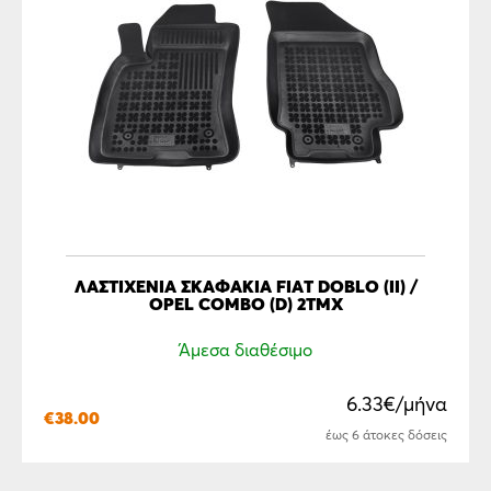
ΛΑΣΤΙΧΕΝΙΑ ΣΚΑΦΑΚΙΑ FIAT DOBLO (II) /
OPEL COMBO (D) 2ΤΜΧ
Άμεσα διαθέσιμο
6.33€/μήνα
€
38.00
έως 6 άτοκες δόσεις