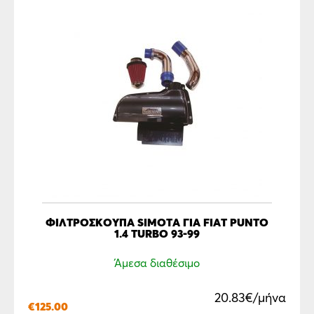
ΦΙΛΤΡΌΣΚΟΥΠΑ SIMOTA ΓΙΑ FIAT PUNTO
1.4 TURBO 93-99
Άμεσα διαθέσιμο
20.83€/μήνα
€
125.00