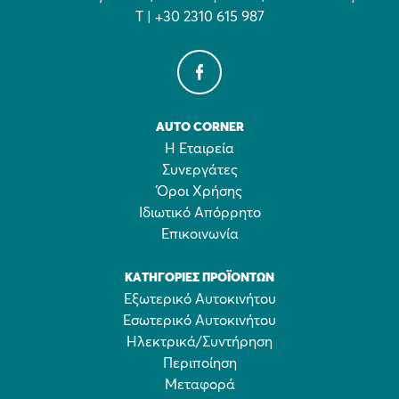
Τ | +30 2310 615 987
AUTO CORNER
Η Εταιρεία
Συνεργάτες
Όροι Χρήσης
Ιδιωτικό Απόρρητο
Επικοινωνία
ΚΑΤΗΓΟΡΊΕΣ ΠΡΟΪΌΝΤΩΝ
Εξωτερικό Αυτοκινήτου
Εσωτερικό Αυτοκινήτου
Ηλεκτρικά/Συντήρηση
Περιποίηση
Μεταφορά