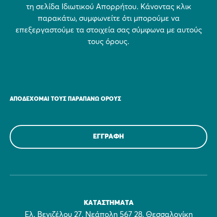
τη σελίδα Ιδιωτικού Απορρήτου. Κάνοντας κλικ
παρακάτω, συμφωνείτε ότι μπορούμε να
επεξεργαστούμε τα στοιχεία σας σύμφωνα με αυτούς
τους όρους.
ΑΠΟΔΈΧΟΜΑΙ ΤΟΥΣ ΠΑΡΑΠΆΝΩ ΌΡΟΥΣ
ΚΑΤΑΣΤΉΜΑΤΑ
Ελ. Βενιζέλου 27, Νεάπολη 567 28, Θεσσαλονίκη