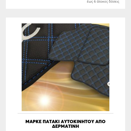
έως 6 άτοκες δόσεις
ΜΑΡΚΕ ΠΑΤΑΚΙ ΑΥΤΟΚΙΝΗΤΟΥ ΑΠΟ
ΔΕΡΜΑΤΙΝΗ