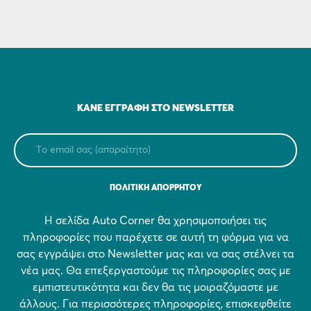
ΚΆΝΕ ΕΓΓΡΑΦΉ ΣΤΟ NEWSLETTER
ΠΟΛΙΤΙΚΗ ΑΠΟΡΡΗΤΟΥ
Η σελίδα Auto Corner θα χρησιμοποιήσει τις
πληροφορίες που παρέχετε σε αυτή τη φόρμα για να
σας εγγράψει στο Newsletter μας και να σας στέλνει τα
νέα μας. Θα επεξεργαστούμε τις πληροφορίες σας με
εμπιστευτικότητα και δεν θα τις μοιραζόμαστε με
άλλους. Για περισσότερες πληροφορίες, επισκεφθείτε