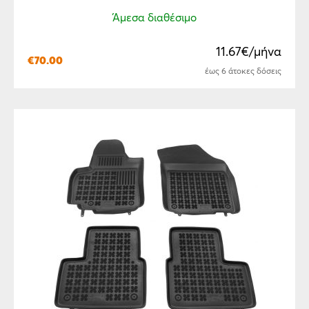
Άμεσα διαθέσιμο
11.67€/μήνα
€
70.00
έως 6 άτοκες δόσεις