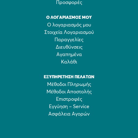
Προσφορές
Ο ΛΟΓΑΡΙΑΣΜΌΣ ΜΟΥ
Ο λογαριασμός μου
Στοιχεία Λογαριασμού
Παραγγελίες
Διευθύνσεις
Αγαπημένα
Καλάθι
ΕΞΥΠΗΡΈΤΗΣΗ ΠΕΛΑΤΏΝ
Μέθοδοι Πληρωμής
Μέθοδοι Αποστολής
Επιστροφές
Εγγύηση – Service
Ασφάλεια Αγορών