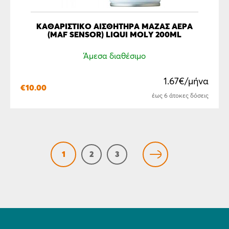
ΚΑΘΑΡΙΣΤΙΚO ΑΙΣΘΗΤΗΡΑ ΜΑΖΑΣ ΑΕΡΑ
(MAF SENSOR) LIQUI MOLY 200ML
Άμεσα διαθέσιμο
1.67€/μήνα
€
10.00
έως 6 άτοκες δόσεις
1
2
3