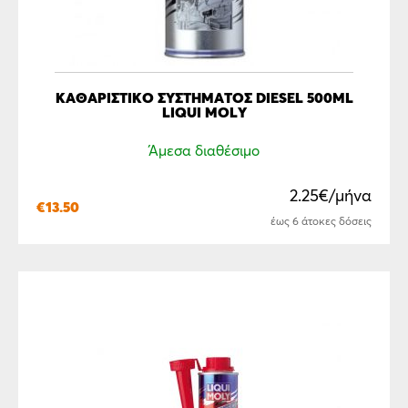
ΚΑΘΑΡΙΣΤΙΚΌ ΣΥΣΤΉΜΑΤΟΣ DIESEL 500ML
LIQUI MOLY
Άμεσα διαθέσιμο
2.25€/μήνα
€
13.50
έως 6 άτοκες δόσεις