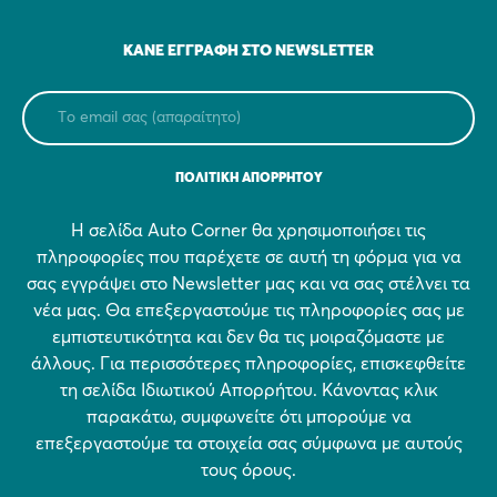
ΚΆΝΕ ΕΓΓΡΑΦΉ ΣΤΟ NEWSLETTER
ΠΟΛΙΤΙΚΗ ΑΠΟΡΡΗΤΟΥ
Η σελίδα Auto Corner θα χρησιμοποιήσει τις
πληροφορίες που παρέχετε σε αυτή τη φόρμα για να
σας εγγράψει στο Newsletter μας και να σας στέλνει τα
νέα μας. Θα επεξεργαστούμε τις πληροφορίες σας με
εμπιστευτικότητα και δεν θα τις μοιραζόμαστε με
άλλους. Για περισσότερες πληροφορίες, επισκεφθείτε
τη σελίδα Ιδιωτικού Απορρήτου. Κάνοντας κλικ
παρακάτω, συμφωνείτε ότι μπορούμε να
επεξεργαστούμε τα στοιχεία σας σύμφωνα με αυτούς
τους όρους.