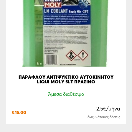
ΠΑΡΑΦΛΟΥ ΑΝΤΙΨΥΚΤΙΚΟ ΑΥΤΟΚΙΝΗΤΟΥ
LIQUI MOLY 5LT ΠΡΑΣΙΝΟ
Άμεσα διαθέσιμο
2.5€/μήνα
€
15.00
έως 6 άτοκες δόσεις