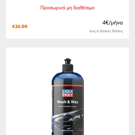
Προσωρινά μη διαθέσιμο
4€/μήνα
€
24.00
έως 6 άτοκες δόσεις