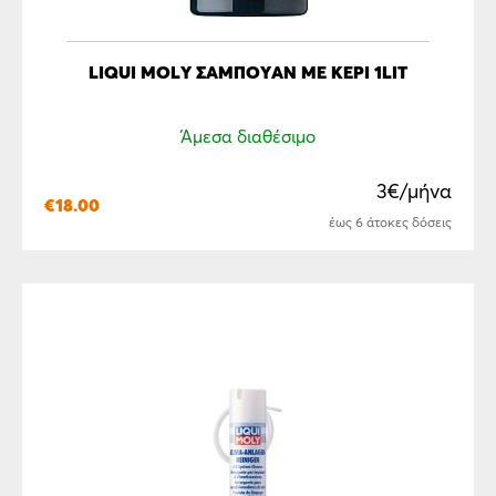
LIQUI MOLY ΣΑΜΠΟΥΑΝ ΜΕ ΚΕΡΙ 1LIT
Άμεσα διαθέσιμο
3€/μήνα
€
18.00
έως 6 άτοκες δόσεις