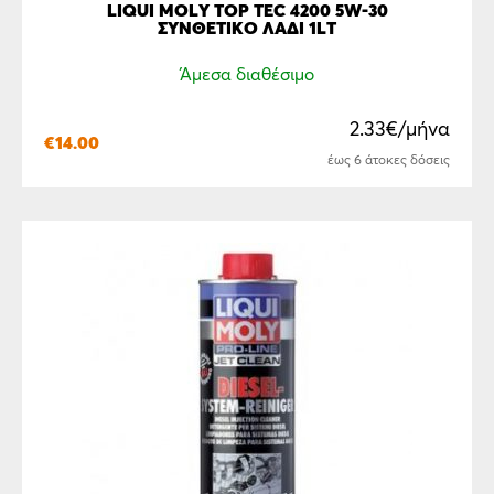
LIQUI MOLY TOP TEC 4200 5W-30
ΣΥΝΘΕΤΙΚO ΛΑΔΙ 1LT
Άμεσα διαθέσιμο
2.33€/μήνα
€
14.00
έως 6 άτοκες δόσεις