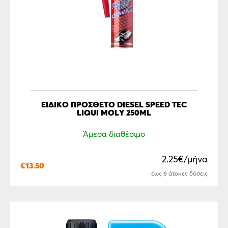
ΕΙΔΙΚΟ ΠΡΟΣΘΕΤΟ DIESEL SPEED TEC
LIQUI MOLY 250ML
Άμεσα διαθέσιμο
2.25€/μήνα
€
13.50
έως 6 άτοκες δόσεις