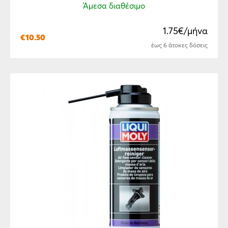
Άμεσα διαθέσιμο
1.75€/μήνα
€
10.50
έως 6 άτοκες δόσεις