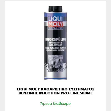
LIQUI MOLY ΚΑΘΑΡΙΣΤΙΚΟ ΣΥΣΤΗΜΑΤΟΣ
ΒΕΝΖΙΝΗΣ INJECTION PRO-LINE 500ML
Άμεσα διαθέσιμο