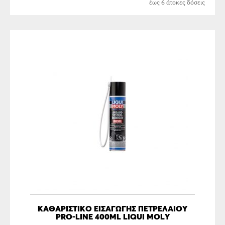
έως 6 άτοκες δόσεις
ΚΑΘΑΡΙΣΤΙΚΟ ΕΙΣΑΓΩΓΗΣ ΠΕΤΡΕΛΑΙΟΥ
PRO-LINE 400ML LIQUI MOLY