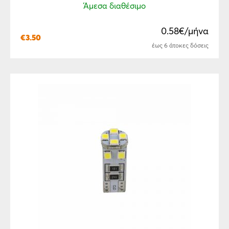
Άμεσα διαθέσιμο
0.58€/μήνα
€
3.50
έως 6 άτοκες δόσεις