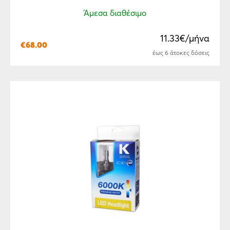
Άμεσα διαθέσιμο
11.33€/μήνα
€
68.00
έως 6 άτοκες δόσεις