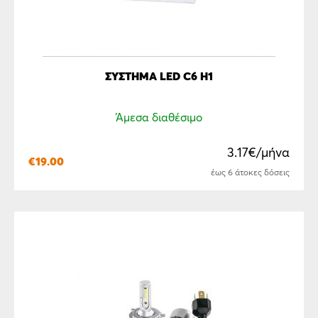
ΣΥΣΤΗΜΑ LED C6 H1
Άμεσα διαθέσιμο
3.17€/μήνα
€
19.00
έως 6 άτοκες δόσεις