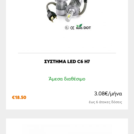
ΣΥΣΤΗΜΑ LED C6 H7
Άμεσα διαθέσιμο
3.08€/μήνα
€
18.50
έως 6 άτοκες δόσεις