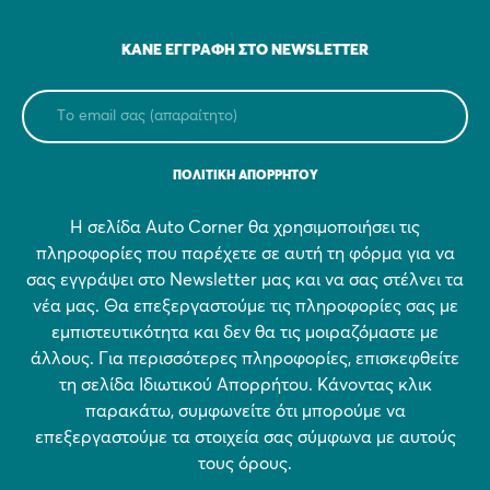
ΚΆΝΕ ΕΓΓΡΑΦΉ ΣΤΟ NEWSLETTER
ΠΟΛΙΤΙΚΗ ΑΠΟΡΡΗΤΟΥ
Η σελίδα Auto Corner θα χρησιμοποιήσει τις
πληροφορίες που παρέχετε σε αυτή τη φόρμα για να
σας εγγράψει στο Newsletter μας και να σας στέλνει τα
νέα μας. Θα επεξεργαστούμε τις πληροφορίες σας με
εμπιστευτικότητα και δεν θα τις μοιραζόμαστε με
άλλους. Για περισσότερες πληροφορίες, επισκεφθείτε
τη σελίδα Ιδιωτικού Απορρήτου. Κάνοντας κλικ
παρακάτω, συμφωνείτε ότι μπορούμε να
επεξεργαστούμε τα στοιχεία σας σύμφωνα με αυτούς
τους όρους.