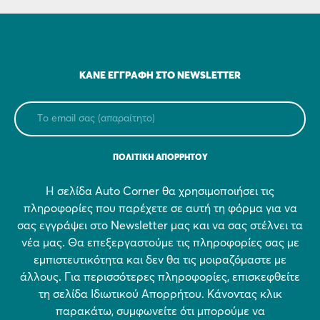
ΚΆΝΕ ΕΓΓΡΑΦΉ ΣΤΟ NEWSLETTER
ΠΟΛΙΤΙΚΗ ΑΠΟΡΡΗΤΟΥ
Η σελίδα Auto Corner θα χρησιμοποιήσει τις
πληροφορίες που παρέχετε σε αυτή τη φόρμα για να
σας εγγράψει στο Newsletter μας και να σας στέλνει τα
νέα μας. Θα επεξεργαστούμε τις πληροφορίες σας με
εμπιστευτικότητα και δεν θα τις μοιραζόμαστε με
άλλους. Για περισσότερες πληροφορίες, επισκεφθείτε
τη σελίδα Ιδιωτικού Απορρήτου. Κάνοντας κλικ
παρακάτω, συμφωνείτε ότι μπορούμε να