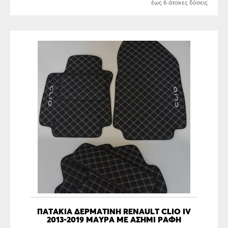
έως 6 άτοκες δόσεις
ΠΑΤΑΚΙΑ ΔΕΡΜΑΤΙΝΗ RENAULT CLIO IV
2013-2019 ΜΑΥΡΑ ΜΕ ΑΣΗΜΙ ΡΑΦΗ