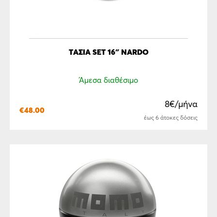
ΤΆΣΙΑ SET 16″ NARDO
Άμεσα διαθέσιμο
8€/μήνα
€
48.00
έως 6 άτοκες δόσεις