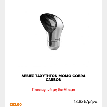
ΛΕΒΙΕΣ ΤΑΧΥΤΗΤΩΝ MOMO COBRA
CARBON
Προσωρινά μη διαθέσιμο
13.83€/μήνα
€
83.00