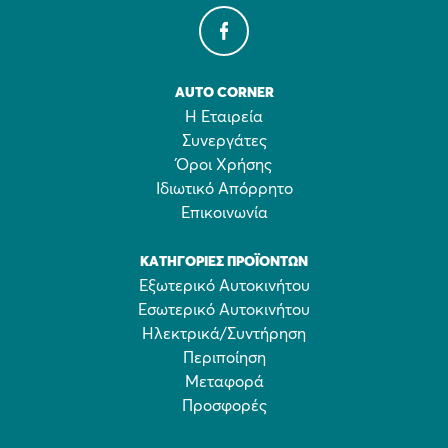
AUTO CORNER
Η Εταιρεία
Συνεργάτες
Όροι Χρήσης
Ιδιωτικό Απόρρητο
Επικοινωνία
ΚΑΤΗΓΟΡΊΕΣ ΠΡΟΪΌΝΤΩΝ
Εξωτερικό Αυτοκινήτου
Εσωτερικό Αυτοκινήτου
Ηλεκτρικά/Συντήρηση
Περιποίηση
Μεταφορά
Προσφορές