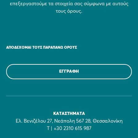
επεξεργαστούμε τα στοιχεία σας σύμφωνα με αυτούς
τους όρους.
ΑΠΟΔΈΧΟΜΑΙ ΤΟΥΣ ΠΑΡΑΠΆΝΩ ΌΡΟΥΣ
ΚΑΤΑΣΤΉΜΑΤΑ
Ελ. Βενιζέλου 27, Νεάπολη 567 28, Θεσσαλονίκη
Τ | +30 2310 615 987