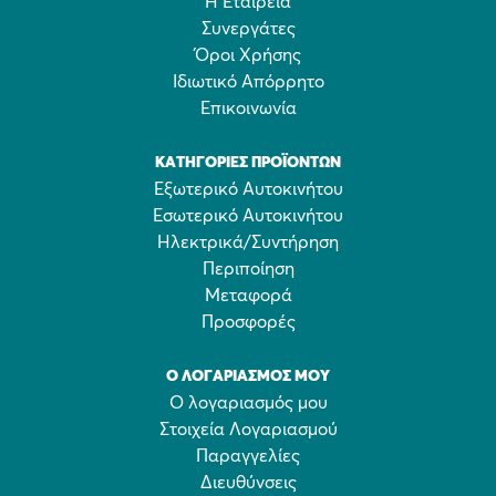
Η Εταιρεία
Συνεργάτες
Όροι Χρήσης
Ιδιωτικό Απόρρητο
Επικοινωνία
ΚΑΤΗΓΟΡΊΕΣ ΠΡΟΪΌΝΤΩΝ
Εξωτερικό Αυτοκινήτου
Εσωτερικό Αυτοκινήτου
Ηλεκτρικά/Συντήρηση
Περιποίηση
Μεταφορά
Προσφορές
Ο ΛΟΓΑΡΙΑΣΜΌΣ ΜΟΥ
Ο λογαριασμός μου
Στοιχεία Λογαριασμού
Παραγγελίες
Διευθύνσεις