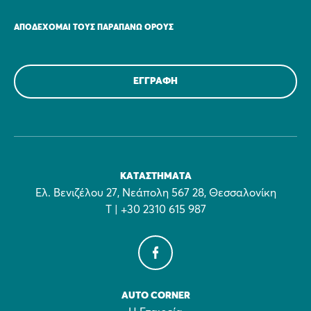
ΑΠΟΔΈΧΟΜΑΙ ΤΟΥΣ ΠΑΡΑΠΆΝΩ ΌΡΟΥΣ
ΚΑΤΑΣΤΉΜΑΤΑ
Ελ. Βενιζέλου 27, Νεάπολη 567 28, Θεσσαλονίκη
Τ | +30 2310 615 987
AUTO CORNER