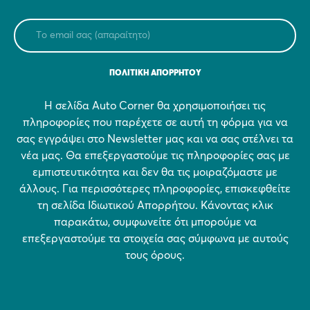
ΠΟΛΙΤΙΚΗ ΑΠΟΡΡΗΤΟΥ
Η σελίδα Auto Corner θα χρησιμοποιήσει τις
πληροφορίες που παρέχετε σε αυτή τη φόρμα για να
σας εγγράψει στο Newsletter μας και να σας στέλνει τα
νέα μας. Θα επεξεργαστούμε τις πληροφορίες σας με
εμπιστευτικότητα και δεν θα τις μοιραζόμαστε με
άλλους. Για περισσότερες πληροφορίες, επισκεφθείτε
τη σελίδα Ιδιωτικού Απορρήτου. Κάνοντας κλικ
παρακάτω, συμφωνείτε ότι μπορούμε να
επεξεργαστούμε τα στοιχεία σας σύμφωνα με αυτούς
τους όρους.