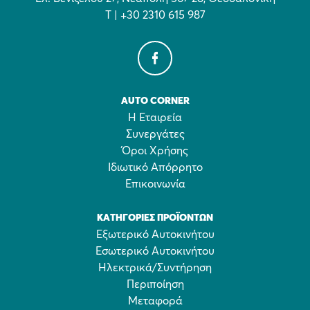
Τ | +30 2310 615 987
AUTO CORNER
Η Εταιρεία
Συνεργάτες
Όροι Χρήσης
Ιδιωτικό Απόρρητο
Επικοινωνία
ΚΑΤΗΓΟΡΊΕΣ ΠΡΟΪΌΝΤΩΝ
Εξωτερικό Αυτοκινήτου
Εσωτερικό Αυτοκινήτου
Ηλεκτρικά/Συντήρηση
Περιποίηση
Μεταφορά