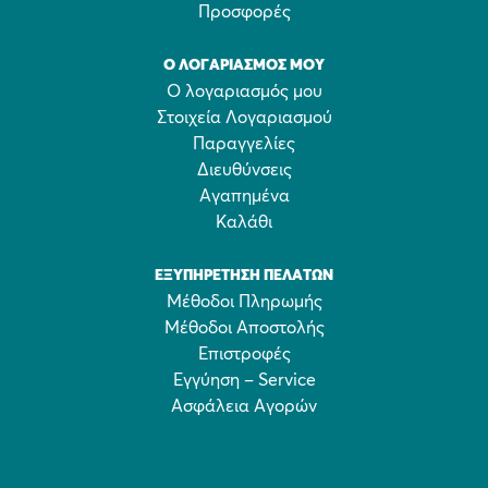
Προσφορές
Ο ΛΟΓΑΡΙΑΣΜΌΣ ΜΟΥ
Ο λογαριασμός μου
Στοιχεία Λογαριασμού
Παραγγελίες
Διευθύνσεις
Αγαπημένα
Καλάθι
ΕΞΥΠΗΡΈΤΗΣΗ ΠΕΛΑΤΏΝ
Μέθοδοι Πληρωμής
Μέθοδοι Αποστολής
Επιστροφές
Εγγύηση – Service
Ασφάλεια Αγορών