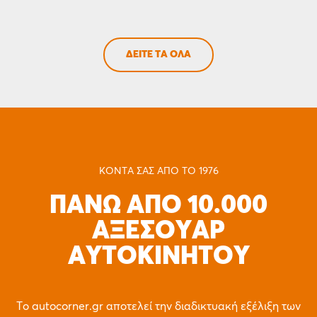
ΔΕΙΤΕ ΤΑ ΟΛΑ
ΚΟΝΤΑ ΣΑΣ ΑΠΟ ΤΟ 1976
ΠΑΝΩ ΑΠΟ 10.000
ΑΞΕΣΟΥΑΡ
ΑΥΤΟΚΙΝΗΤΟΥ
Το autocorner.gr αποτελεί την διαδικτυακή εξέλιξη των