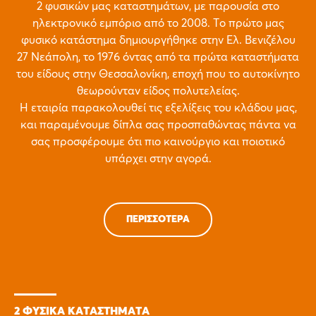
2 φυσικών μας καταστημάτων, με παρουσία στο
ηλεκτρονικό εμπόριο από το 2008. Το πρώτο μας
φυσικό κατάστημα δημιουργήθηκε στην Ελ. Βενιζέλου
27 Νεάπολη, το 1976 όντας από τα πρώτα καταστήματα
του είδους στην Θεσσαλονίκη, εποχή που το αυτοκίνητο
θεωρούνταν είδος πολυτελείας.
Η εταιρία παρακολουθεί τις εξελίξεις του κλάδου μας,
και παραμένουμε δίπλα σας προσπαθώντας πάντα να
σας προσφέρουμε ότι πιο καινούργιο και ποιοτικό
υπάρχει στην αγορά.
ΠΕΡΙΣΣΌΤΕΡΑ
2 ΦΥΣΙΚΑ ΚΑΤΑΣΤΗΜΑΤΑ