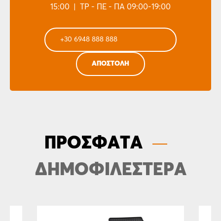
15:00 | ΤΡ - ΠΕ - ΠΑ 09:00-19:00
ΠΡΟΣΦΑΤΑ
ΔΗΜΟΦΙΛΕΣΤΕΡΑ