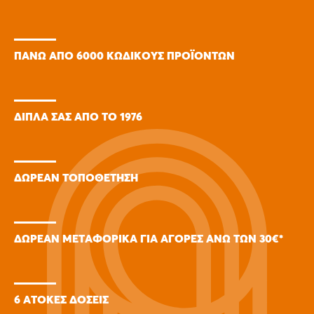
ΠΑΝΩ ΑΠΟ 6000 ΚΩΔΙΚΟΥΣ ΠΡΟΪΟΝΤΩΝ
ΔΙΠΛΑ ΣΑΣ ΑΠΟ ΤΟ 1976
ΔΩΡΕΑΝ ΤΟΠΟΘΕΤΗΣΗ
ΔΩΡΕΑΝ ΜΕΤΑΦΟΡΙΚΑ ΓΙΑ ΑΓΟΡΕΣ ΑΝΩ ΤΩΝ 30€*
6 ΑΤΟΚΕΣ ΔΟΣΕΙΣ