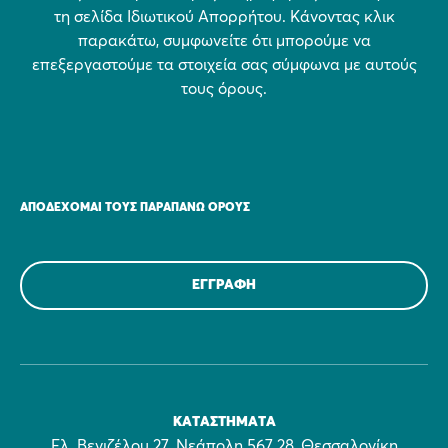
τη σελίδα Ιδιωτικού Απορρήτου. Κάνοντας κλικ
παρακάτω, συμφωνείτε ότι μπορούμε να
επεξεργαστούμε τα στοιχεία σας σύμφωνα με αυτούς
τους όρους.
ΑΠΟΔΈΧΟΜΑΙ ΤΟΥΣ ΠΑΡΑΠΆΝΩ ΌΡΟΥΣ
ΚΑΤΑΣΤΉΜΑΤΑ
Ελ. Βενιζέλου 27, Νεάπολη 567 28, Θεσσαλονίκη