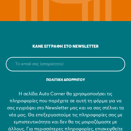
ΚΆΝΕ ΕΓΓΡΑΦΉ ΣΤΟ NEWSLETTER
ΠΟΛΙΤΙΚΗ ΑΠΟΡΡΗΤΟΥ
Η σελίδα Auto Corner θα χρησιμοποιήσει τις
πληροφορίες που παρέχετε σε αυτή τη φόρμα για να
σας εγγράψει στο Newsletter μας και να σας στέλνει τα
νέα μας. Θα επεξεργαστούμε τις πληροφορίες σας με
εμπιστευτικότητα και δεν θα τις μοιραζόμαστε με
άλλους. Για περισσότερες πληροφορίες, επισκεφθείτε