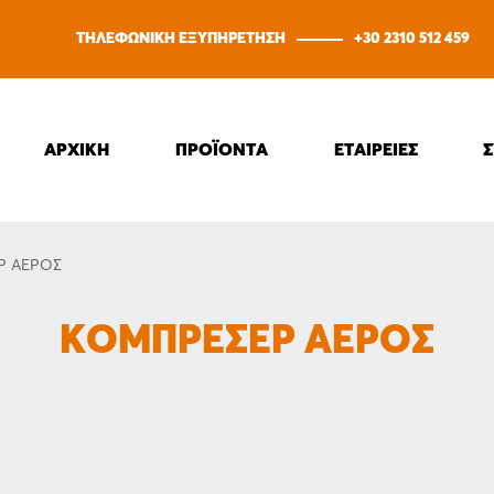
ΤΗΛΕΦΩΝΙΚΗ ΕΞΥΠΗΡΕΤΗΣΗ
+30 2310 512 459
ΑΡΧΙΚΗ
ΠΡΟΪΟΝΤΑ
ΕΤΑΙΡΕΙΕΣ
Ρ ΑΈΡΟΣ
ΚΟΜΠΡΕΣΈΡ ΑΈΡΟΣ