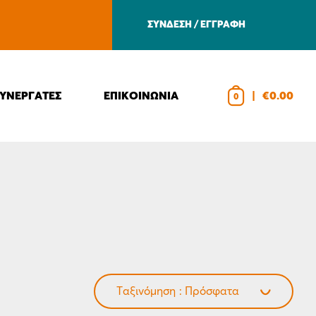
ΣΥΝΔΕΣΗ / ΕΓΓΡΑΦΗ
ΣΥΝΕΡΓΑΤΕΣ
ΕΠΙΚΟΙΝΩΝΙΑ
|
€0.00
0
Ταξινόμηση
Πρόσφατα