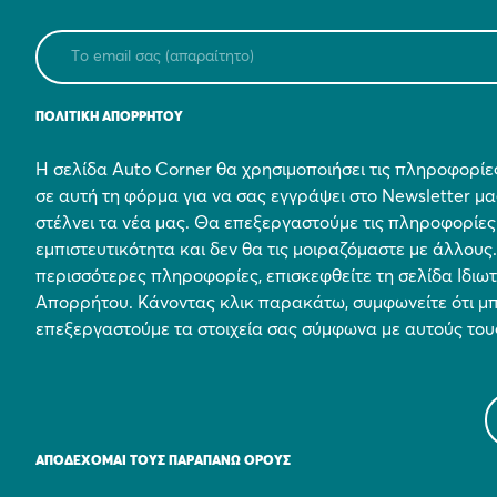
ΠΟΛΙΤΙΚΗ ΑΠΟΡΡΗΤΟΥ
Η σελίδα Auto Corner θα χρησιμοποιήσει τις πληροφορί
σε αυτή τη φόρμα για να σας εγγράψει στο Newsletter μα
στέλνει τα νέα μας. Θα επεξεργαστούμε τις πληροφορίες
εμπιστευτικότητα και δεν θα τις μοιραζόμαστε με άλλους.
περισσότερες πληροφορίες, επισκεφθείτε τη σελίδα Ιδιω
Απορρήτου. Κάνοντας κλικ παρακάτω, συμφωνείτε ότι μ
επεξεργαστούμε τα στοιχεία σας σύμφωνα με αυτούς του
ΑΠΟΔΈΧΟΜΑΙ ΤΟΥΣ ΠΑΡΑΠΆΝΩ ΌΡΟΥΣ