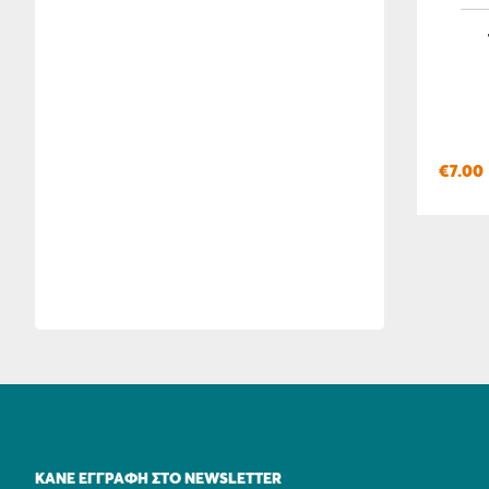
€
7.00
ΚΆΝΕ ΕΓΓΡΑΦΉ ΣΤΟ NEWSLETTER