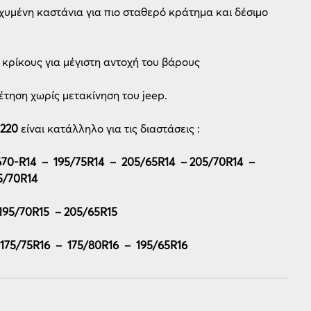
σχυμένη καστάνια για πιο σταθερό κράτημα και δέσιμο
κρίκους για μέγιστη αντοχή του βάρους
τηση χωρίς μετακίνηση του jeep.
 220
είναι κατάλληλο για τις διαστάσεις :
670-R14 – 195/75R14 – 205/65R14 – 205/70R14 –
5/70R14
195/70R15 – 205/65R15
 175/75R16 – 175/80R16 – 195/65R16