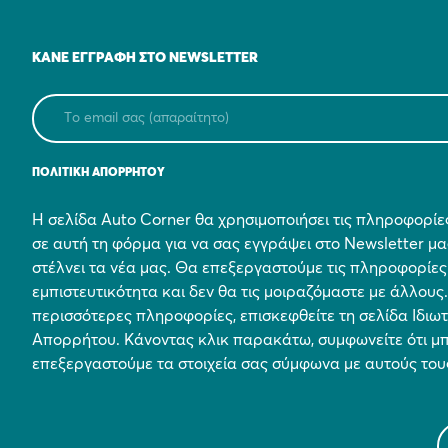
ΚΆΝΕ ΕΓΓΡΑΦΉ ΣΤΟ NEWSLETTER
ΠΟΛΙΤΙΚΗ ΑΠΟΡΡΗΤΟΥ
Η σελίδα Auto Corner θα χρησιμοποιήσει τις πληροφορί
σε αυτή τη φόρμα για να σας εγγράψει στο Newsletter μα
στέλνει τα νέα μας. Θα επεξεργαστούμε τις πληροφορίες
εμπιστευτικότητα και δεν θα τις μοιραζόμαστε με άλλους.
περισσότερες πληροφορίες, επισκεφθείτε τη σελίδα Ιδιω
Απορρήτου. Κάνοντας κλικ παρακάτω, συμφωνείτε ότι μ
επεξεργαστούμε τα στοιχεία σας σύμφωνα με αυτούς του