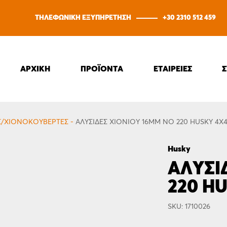
ΤΗΛΕΦΩΝΙΚΗ ΕΞΥΠΗΡΕΤΗΣΗ
+30 2310 512 459
ΑΡΧΙΚΗ
ΠΡΟΪΟΝΤΑ
ΕΤΑΙΡΕΙΕΣ
Σ/ΧΙΟΝΟΚΟΥΒΈΡΤΕΣ
-
ΑΛΥΣΊΔΕΣ ΧΙΟΝΙΟΎ 16MM ΝΟ 220 HUSKY 4Χ
Husky
ΑΛΥΣΊ
220 H
SKU: 1710026