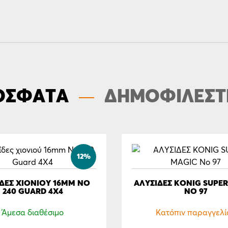
ΟΣΦΑΤΑ
ΔΗΜΟΦΙΛΕΣΤ
12%
ΔΕΣ ΧΙΟΝΙΟΎ 16MM ΝΟ
ΑΛΥΣΙΔΕΣ KONIG SUPE
240 GUARD 4Χ4
ΝΟ 97
Άμεσα διαθέσιμο
Κατόπιν παραγγελί