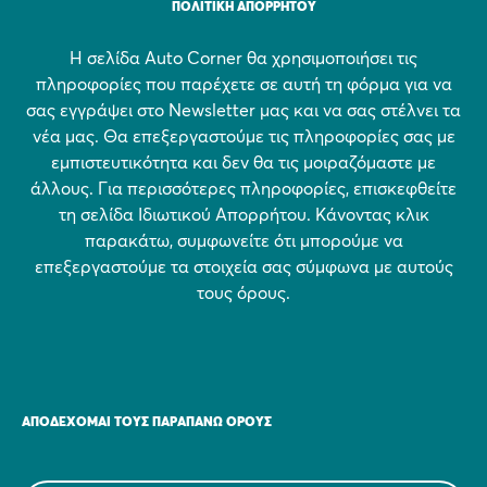
ΠΟΛΙΤΙΚΗ ΑΠΟΡΡΗΤΟΥ
Η σελίδα Auto Corner θα χρησιμοποιήσει τις
πληροφορίες που παρέχετε σε αυτή τη φόρμα για να
σας εγγράψει στο Newsletter μας και να σας στέλνει τα
νέα μας. Θα επεξεργαστούμε τις πληροφορίες σας με
εμπιστευτικότητα και δεν θα τις μοιραζόμαστε με
άλλους. Για περισσότερες πληροφορίες, επισκεφθείτε
τη σελίδα Ιδιωτικού Απορρήτου. Κάνοντας κλικ
παρακάτω, συμφωνείτε ότι μπορούμε να
επεξεργαστούμε τα στοιχεία σας σύμφωνα με αυτούς
τους όρους.
ΑΠΟΔΈΧΟΜΑΙ ΤΟΥΣ ΠΑΡΑΠΆΝΩ ΌΡΟΥΣ