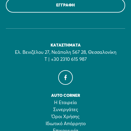
ΚΑΤΑΣΤΉΜΑΤΑ
Ελ. Βενιζέλου 27, Νεάπολη 567 28, Θεσσαλονίκη
Τ | +30 2310 615 987
AUTO CORNER
Η Εταιρεία
Συνεργάτες
Όροι Χρήσης
Ιδιωτικό Απόρρητο
Επικοινωνία