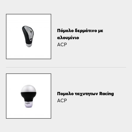
Πόμολο δερμάτινο με
αλουμίνιο
ACP
Πομολο ταχυτητων Racing
ACP