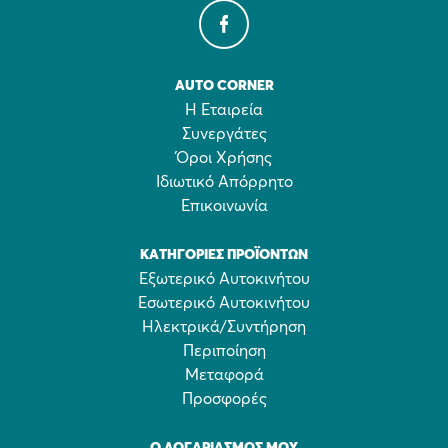
AUTO CORNER
Η Εταιρεία
Συνεργάτες
Όροι Χρήσης
Ιδιωτικό Απόρρητο
Επικοινωνία
ΚΑΤΗΓΟΡΊΕΣ ΠΡΟΪΌΝΤΩΝ
Εξωτερικό Αυτοκινήτου
Εσωτερικό Αυτοκινήτου
Ηλεκτρικά/Συντήρηση
Περιποίηση
Μεταφορά
Προσφορές