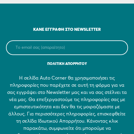
ΚΆΝΕ ΕΓΓΡΑΦΉ ΣΤΟ NEWSLETTER
ΠΟΛΙΤΙΚΗ ΑΠΟΡΡΗΤΟΥ
Η σελίδα Auto Corner θα χρησιμοποιήσει τις
πληροφορίες που παρέχετε σε αυτή τη φόρμα για να
σας εγγράψει στο Newsletter μας και να σας στέλνει τα
νέα μας. Θα επεξεργαστούμε τις πληροφορίες σας με
εμπιστευτικότητα και δεν θα τις μοιραζόμαστε με
άλλους. Για περισσότερες πληροφορίες, επισκεφθείτε
τη σελίδα Ιδιωτικού Απορρήτου. Κάνοντας κλικ
παρακάτω, συμφωνείτε ότι μπορούμε να