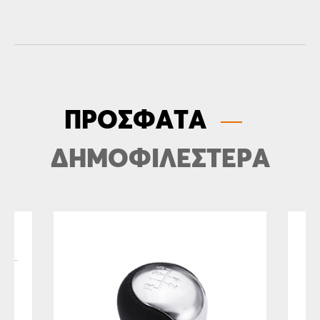
ΠΡΟΣΦΑΤΑ
ΔΗΜΟΦΙΛΕΣΤΕΡΑ
Σ