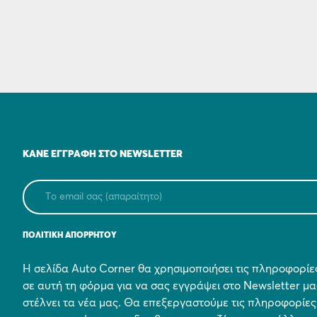
ΚΆΝΕ ΕΓΓΡΑΦΉ ΣΤΟ NEWSLETTER
ΠΟΛΙΤΙΚΗ ΑΠΟΡΡΗΤΟΥ
Η σελίδα Auto Corner θα χρησιμοποιήσει τις πληροφορί
σε αυτή τη φόρμα για να σας εγγράψει στο Newsletter μα
στέλνει τα νέα μας. Θα επεξεργαστούμε τις πληροφορίες