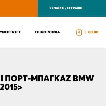
ΣΥΝΔΕΣΗ / ΕΓΓΡΑΦΗ
ΣΥΝΕΡΓΑΤΕΣ
ΕΠΙΚΟΙΝΩΝΙΑ
|
€0.00
0
Ι ΠΟΡΤ-ΜΠΑΓΚΑΖ ΒMW
 2015>