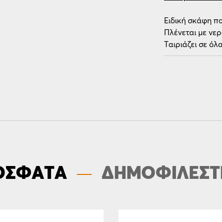
Ειδική σκάφη π
Πλένεται με νερ
Ταιριάζει σε όλ
ΟΣΦΑΤΑ
ΔΗΜΟΦΙΛΕΣΤ