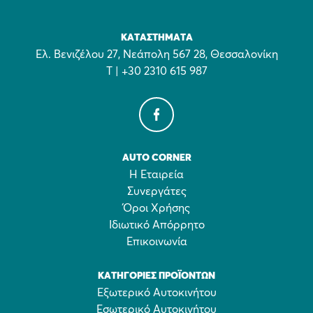
ΚΑΤΑΣΤΉΜΑΤΑ
Ελ. Βενιζέλου 27, Νεάπολη 567 28, Θεσσαλονίκη
Τ | +30 2310 615 987
AUTO CORNER
Η Εταιρεία
Συνεργάτες
Όροι Χρήσης
Ιδιωτικό Απόρρητο
Επικοινωνία
ΚΑΤΗΓΟΡΊΕΣ ΠΡΟΪΌΝΤΩΝ
Εξωτερικό Αυτοκινήτου
Εσωτερικό Αυτοκινήτου