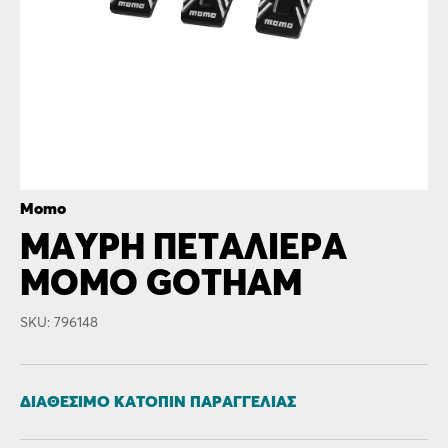
Momo
ΜΑΥΡΗ ΠΕΤΑΛΙΕΡΑ
MOMO GOTHAM
SKU: 796148
ΔΙΑΘΈΣΙΜΟ ΚΑΤΌΠΙΝ ΠΑΡΑΓΓΕΛΊΑΣ