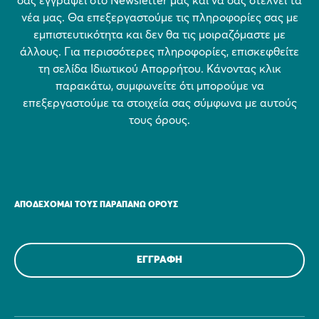
σας εγγράψει στο Newsletter μας και να σας στέλνει τα
νέα μας. Θα επεξεργαστούμε τις πληροφορίες σας με
εμπιστευτικότητα και δεν θα τις μοιραζόμαστε με
άλλους. Για περισσότερες πληροφορίες, επισκεφθείτε
τη σελίδα Ιδιωτικού Απορρήτου. Κάνοντας κλικ
παρακάτω, συμφωνείτε ότι μπορούμε να
επεξεργαστούμε τα στοιχεία σας σύμφωνα με αυτούς
τους όρους.
ΑΠΟΔΈΧΟΜΑΙ ΤΟΥΣ ΠΑΡΑΠΆΝΩ ΌΡΟΥΣ