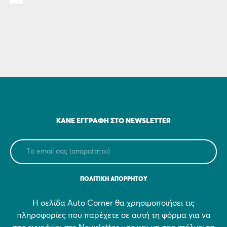
ΚΆΝΕ ΕΓΓΡΑΦΉ ΣΤΟ NEWSLETTER
ΠΟΛΙΤΙΚΗ ΑΠΟΡΡΗΤΟΥ
Η σελίδα Auto Corner θα χρησιμοποιήσει τις
πληροφορίες που παρέχετε σε αυτή τη φόρμα για να