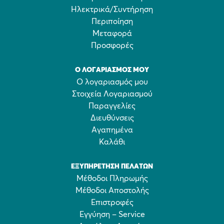
Ηλεκτρικά/Συντήρηση
Περιποίηση
Μεταφορά
Προσφορές
Ο ΛΟΓΑΡΙΑΣΜΌΣ ΜΟΥ
Ο λογαριασμός μου
Στοιχεία Λογαριασμού
Παραγγελίες
Διευθύνσεις
Αγαπημένα
Καλάθι
ΕΞΥΠΗΡΈΤΗΣΗ ΠΕΛΑΤΏΝ
Μέθοδοι Πληρωμής
Μέθοδοι Αποστολής
Επιστροφές
Εγγύηση – Service