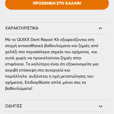
ΠΡΟΣΘΉΚΗ ΣΤΟ ΚΑΛΆΘΙ
ΧΑΡΑΚΤΗΡΙΣΤΙΚΆ
Με το QUIXX Dent Repair Kit εξαφανίζονται στη
στιγμή αντιαισθητικά βαθουλώματα και ζημιές από
χαλάζι στα περισσότερα σημεία του οχήματος και
αυτό, χωρίς να προκαλούνται ζημιές στην
επιφάνεια. Το καλύτερο είναι ότι εξοικονομείτε μια
ακριβή επίσκεψη στο συνεργείο και
παράλληλα αυξάνεται η τιμή μεταπώλησης του
οχήματος. Επιδιορθώστε απλά ,μόνοι σας τα
βαθουλώματα!
ΟΔΗΓΊΕΣ