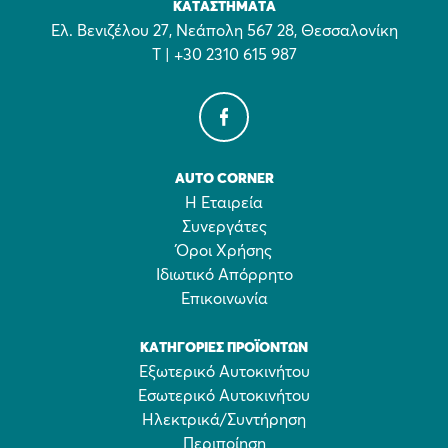
ΚΑΤΑΣΤΉΜΑΤΑ
Ελ. Βενιζέλου 27, Νεάπολη 567 28, Θεσσαλονίκη
Τ | +30 2310 615 987
AUTO CORNER
Η Εταιρεία
Συνεργάτες
Όροι Χρήσης
Ιδιωτικό Απόρρητο
Επικοινωνία
ΚΑΤΗΓΟΡΊΕΣ ΠΡΟΪΌΝΤΩΝ
Εξωτερικό Αυτοκινήτου
Εσωτερικό Αυτοκινήτου
Ηλεκτρικά/Συντήρηση
Περιποίηση