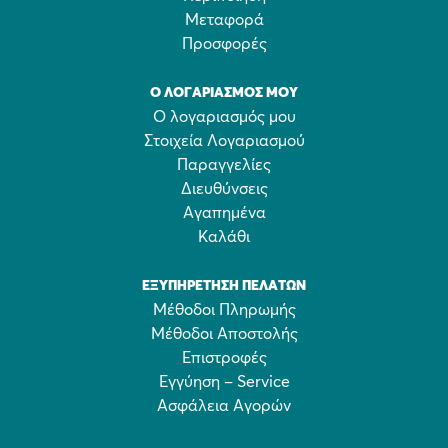
Μεταφορά
Προσφορές
Ο ΛΟΓΑΡΙΑΣΜΌΣ ΜΟΥ
Ο λογαριασμός μου
Στοιχεία Λογαριασμού
Παραγγελίες
Διευθύνσεις
Αγαπημένα
Καλάθι
ΕΞΥΠΗΡΈΤΗΣΗ ΠΕΛΑΤΏΝ
Μέθοδοι Πληρωμής
Μέθοδοι Αποστολής
Επιστροφές
Εγγύηση – Service
Ασφάλεια Αγορών