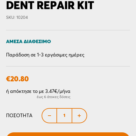
DENT REPAIR KIT
SKU: 10204
ΆΜΕΣΑ ΔΙΑΘΈΣΙΜΟ
Παράδοση σε 1-3 εργάσιμες ημέρες
€
20.80
ή απόκτησε το με 3.47€/μήνα
έως 6 άτοκες δόσεις
+
ΠΟΣΌΤΗΤΑ