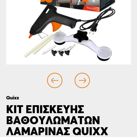
Quixx
ΚΙΤ EΠΙΣΚΕΥΗΣ
ΒΑΘΟΥΛΩΜΑΤΩΝ
ΛΑΜΑΡΙΝΑΣ QUIXX