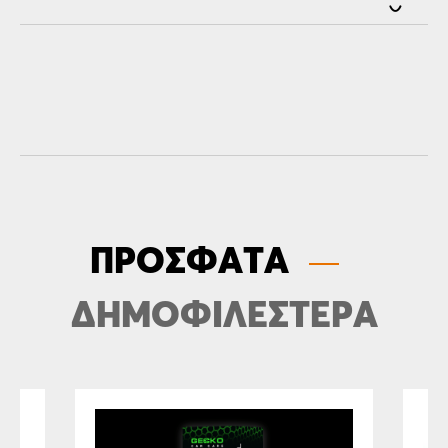
ΠΡΟΣΦΑΤΑ
ΔΗΜΟΦΙΛΕΣΤΕΡΑ