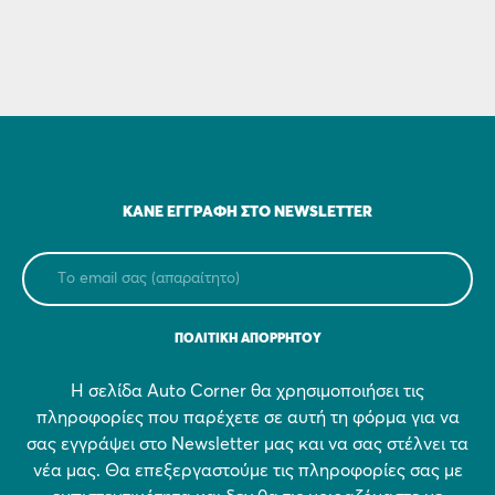
ΚΆΝΕ ΕΓΓΡΑΦΉ ΣΤΟ NEWSLETTER
ΠΟΛΙΤΙΚΗ ΑΠΟΡΡΗΤΟΥ
Η σελίδα Auto Corner θα χρησιμοποιήσει τις
πληροφορίες που παρέχετε σε αυτή τη φόρμα για να
σας εγγράψει στο Newsletter μας και να σας στέλνει τα
νέα μας. Θα επεξεργαστούμε τις πληροφορίες σας με