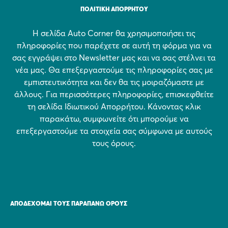
ΠΟΛΙΤΙΚΗ ΑΠΟΡΡΗΤΟΥ
Η σελίδα Auto Corner θα χρησιμοποιήσει τις
πληροφορίες που παρέχετε σε αυτή τη φόρμα για να
σας εγγράψει στο Newsletter μας και να σας στέλνει τα
νέα μας. Θα επεξεργαστούμε τις πληροφορίες σας με
εμπιστευτικότητα και δεν θα τις μοιραζόμαστε με
άλλους. Για περισσότερες πληροφορίες, επισκεφθείτε
τη σελίδα Ιδιωτικού Απορρήτου. Κάνοντας κλικ
παρακάτω, συμφωνείτε ότι μπορούμε να
επεξεργαστούμε τα στοιχεία σας σύμφωνα με αυτούς
τους όρους.
ΑΠΟΔΈΧΟΜΑΙ ΤΟΥΣ ΠΑΡΑΠΆΝΩ ΌΡΟΥΣ