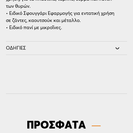
των θυρών.
• Ειδικό Σφουγγάρι Εφαρμογής για εντατική χρήση
σε ζάντες, καουτσούκ και μέταλλο.
• Ειδικό πανί με μικροΐνες.
ΟΔΗΓΊΕΣ
ΠΡΟΣΦΑΤΑ