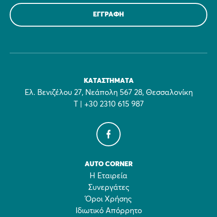
ΚΑΤΑΣΤΉΜΑΤΑ
Ελ. Βενιζέλου 27, Νεάπολη 567 28, Θεσσαλονίκη
Τ | +30 2310 615 987
AUTO CORNER
Η Εταιρεία
Συνεργάτες
Όροι Χρήσης
Ιδιωτικό Απόρρητο