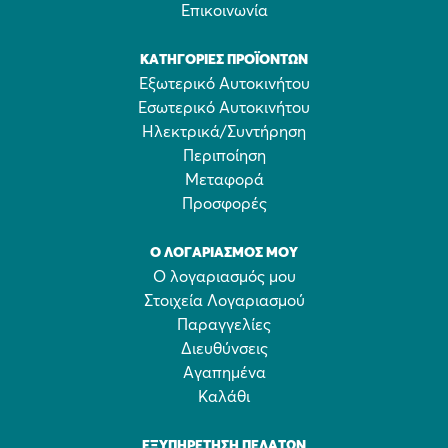
Επικοινωνία
ΚΑΤΗΓΟΡΊΕΣ ΠΡΟΪΌΝΤΩΝ
Εξωτερικό Αυτοκινήτου
Εσωτερικό Αυτοκινήτου
Ηλεκτρικά/Συντήρηση
Περιποίηση
Μεταφορά
Προσφορές
Ο ΛΟΓΑΡΙΑΣΜΌΣ ΜΟΥ
Ο λογαριασμός μου
Στοιχεία Λογαριασμού
Παραγγελίες
Διευθύνσεις
Αγαπημένα
Καλάθι
ΕΞΥΠΗΡΈΤΗΣΗ ΠΕΛΑΤΏΝ